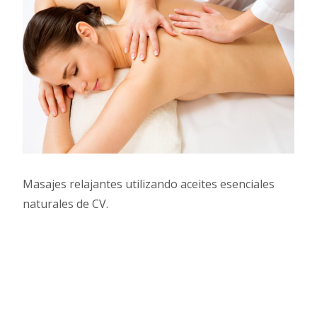
Masajes relajantes utilizando aceites esenciales
naturales de CV.