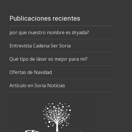
Publicaciones recientes
por que nuestro nombre es dryada?
Entrevista Cadena Ser Soria
Qué tipo de láser es mejor para mí?
Ofertas de Navidad
Artículo en Soria Noticias